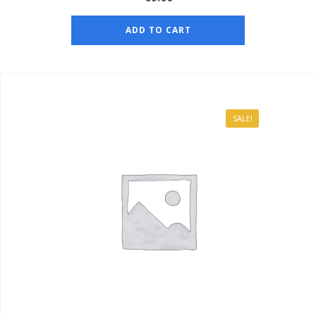
ADD TO CART
SALE!