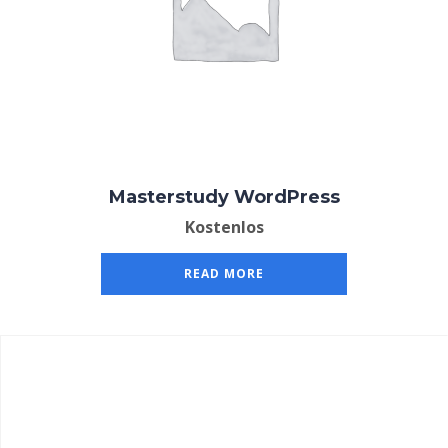
Masterstudy WordPress
Kostenlos
READ MORE