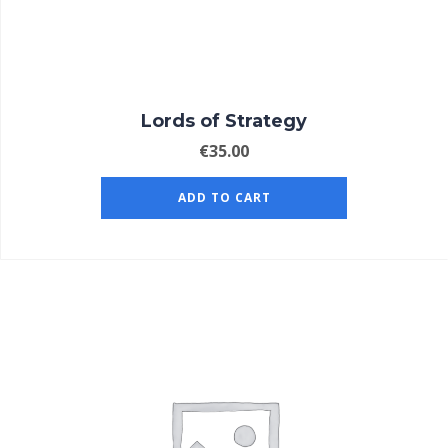
Lords of Strategy
€
35.00
ADD TO CART