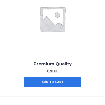
Premium Quality
€
20.00
ADD TO CART