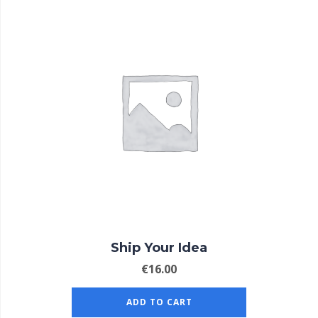
Ship Your Idea
€
16.00
ADD TO CART