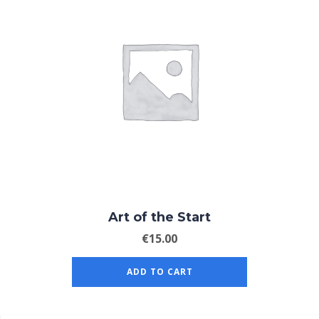
Art of the Start
€
15.00
ADD TO CART