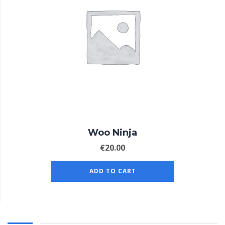
Woo Ninja
€
20.00
ADD TO CART