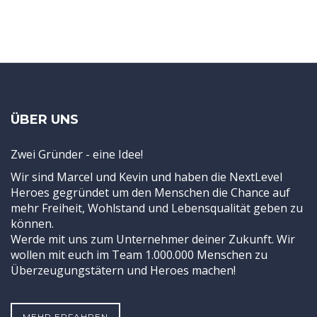
ÜBER UNS
Zwei Gründer - eine Idee!
Wir sind Marcel und Kevin und haben die NextLevel
Heroes gegründet um den Menschen die Chance auf
mehr Freiheit, Wohlstand und Lebensqualität geben zu
können.
Werde mit uns zum Unternehmer deiner Zukunft. Wir
wollen mit euch im Team 1.000.000 Menschen zu
Überzeugungstätern und Heroes machen!
MEHR ERFAHREN