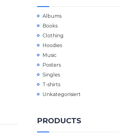
Albums
Books
Clothing
Hoodies
Music
Posters
Singles
T-shirts
Unkategorisiert
PRODUCTS