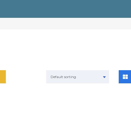
Default sorting