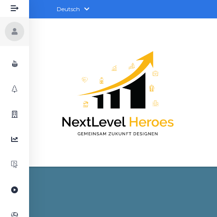
Deutsch