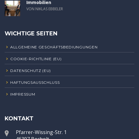
Immobilien
VON NIKLAS EBBELER
WICHTIGE SEITEN
ALLGEMEINE GESCHÄFTSBEDIUNGUNGEN
COOKIE-RICHTLINIE (EU)
DATENSCHUTZ (EU)
HAFTUNGSAUSSCHLUSS
IMPRESSUM
KONTAKT
Pfarrer-Wissing-Str. 1
46397 Bocholt