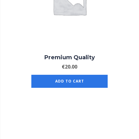
Premium Quality
€
20.00
ADD TO CART