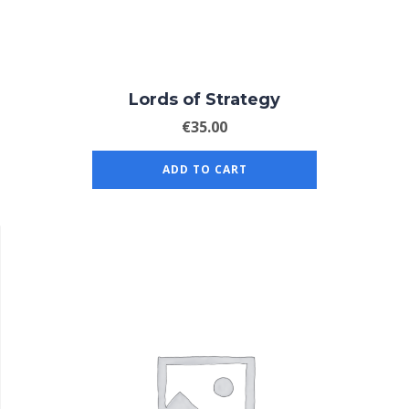
Lords of Strategy
€
35.00
ADD TO CART