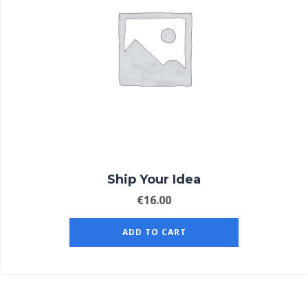
Ship Your Idea
€
16.00
ADD TO CART