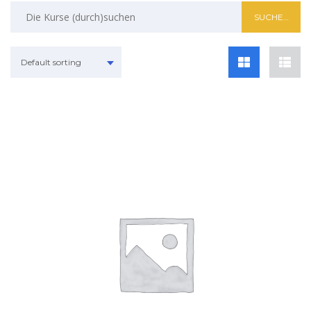
Default sorting