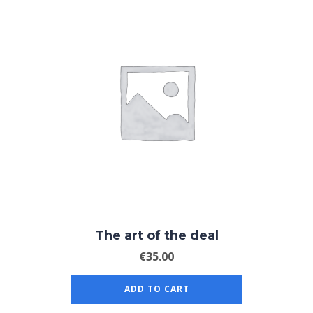
The art of the deal
€
35.00
ADD TO CART