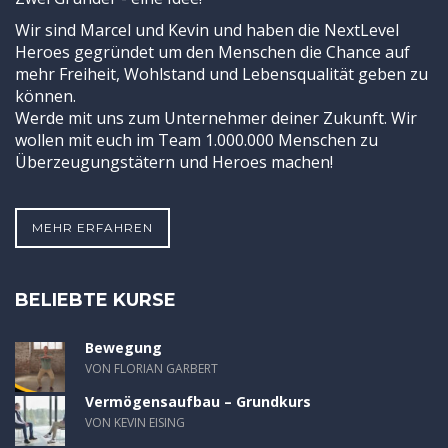
Wir sind Marcel und Kevin und haben die NextLevel
Heroes gegründet um den Menschen die Chance auf
mehr Freiheit, Wohlstand und Lebensqualität geben zu
können.
Werde mit uns zum Unternehmer deiner Zukunft. Wir
wollen mit euch im Team 1.000.000 Menschen zu
Überzeugungstätern und Heroes machen!
MEHR ERFAHREN
BELIEBTE KURSE
Bewegung
VON FLORIAN GARBERT
Vermögensaufbau – Grundkurs
VON KEVIN EISING