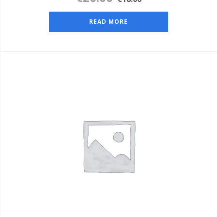
READ MORE