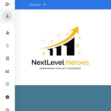
Deutsch