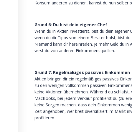
Konsum anderen zu dienen, kannst du nun selber pr
Grund 6: Du bist dein eigener Chef
Wenn du in Aktien investierst, bist du dein eigener
wenn du dir Tipps von einem Berater holst, bist du 
Niemand kann dir hereinreden. Je mehr Geld du in A
wirst du von anderen Einkommensquellen.
Grund 7: Regelmäßiges passives Einkommen
Aktien bringen dir ein regelmäßiges passives Ein
zu den wenigen vollkommen passiven Einkommensfo
keine Aktionen übernehmen. Während du schläfst, 
MacBooks, bei jedem Verkauf profitierst du (zu ein
keine Sorgen machen, dass dein Einkommen wenige
Zeit angehoben, wer breit diversifiziert im Markt in
profitieren.