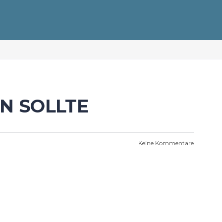
N SOLLTE
Keine Kommentare