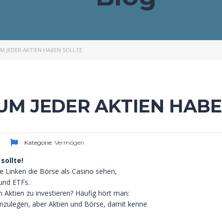
M JEDER AKTIEN HABEN SOLLTE
UM JEDER AKTIEN HABE
Kategorie:
Vermögen
sollte!
e Linken die Börse als Casino sehen,
und ETFs.
 Aktien zu investieren? Häufig hört man:
nzulegen, aber Aktien und Börse, damit kenne