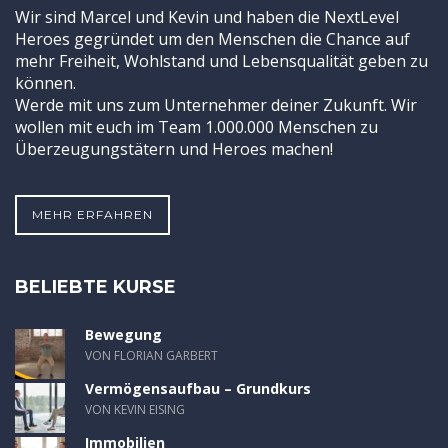
Wir sind Marcel und Kevin und haben die NextLevel
Heroes gegründet um den Menschen die Chance auf
mehr Freiheit, Wohlstand und Lebensqualität geben zu
können.
Werde mit uns zum Unternehmer deiner Zukunft. Wir
wollen mit euch im Team 1.000.000 Menschen zu
Überzeugungstätern und Heroes machen!
MEHR ERFAHREN
BELIEBTE KURSE
Bewegung
VON FLORIAN GARBERT
Vermögensaufbau – Grundkurs
VON KEVIN EISING
Immobilien