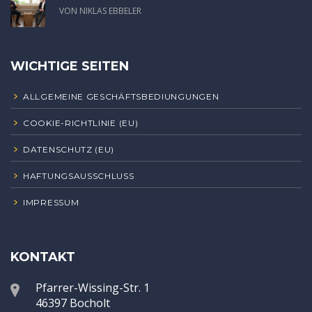
VON NIKLAS EBBELER
WICHTIGE SEITEN
ALLGEMEINE GESCHÄFTSBEDIUNGUNGEN
COOKIE-RICHTLINIE (EU)
DATENSCHUTZ (EU)
HAFTUNGSAUSSCHLUSS
IMPRESSUM
KONTAKT
Pfarrer-Wissing-Str. 1
46397 Bocholt