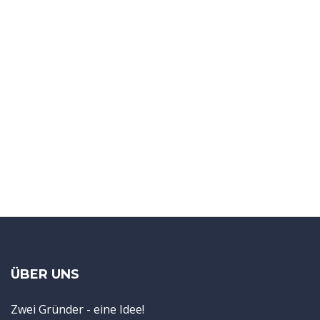
ÜBER UNS
Zwei Gründer - eine Idee!